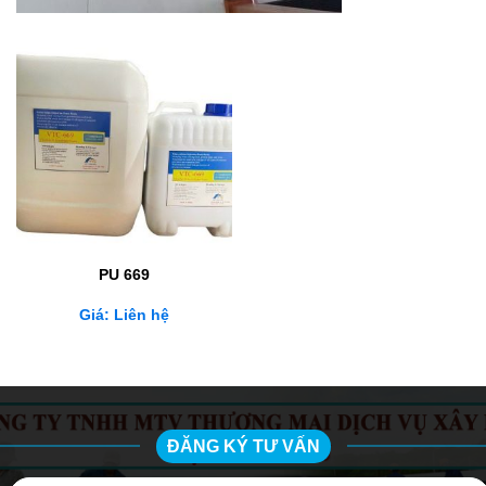
PU 669
Giá: Liên hệ
ĐĂNG KÝ TƯ VẤN