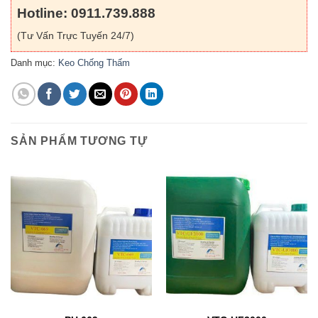
Hotline: 0911.739.888
(Tư Vấn Trực Tuyến 24/7)
Danh mục:
Keo Chống Thấm
SẢN PHẨM TƯƠNG TỰ