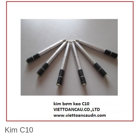
Kim C10