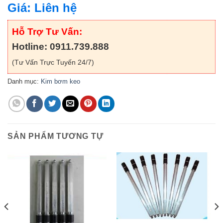
Giá: Liên hệ
Hỗ Trợ Tư Vấn:
Hotline: 0911.739.888
(Tư Vấn Trực Tuyến 24/7)
Danh mục:
Kim bơm keo
SẢN PHẨM TƯƠNG TỰ