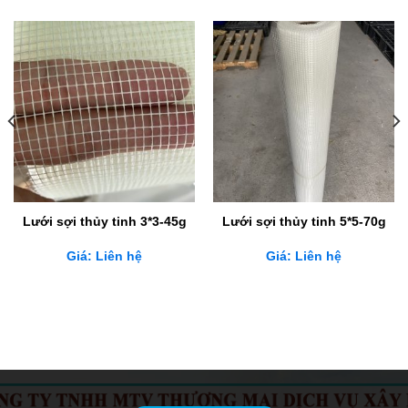
Lưới sợi thủy tinh 3*3-45g
Lưới sợi thủy tinh 5*5-70g
Giá: Liên hệ
Giá: Liên hệ