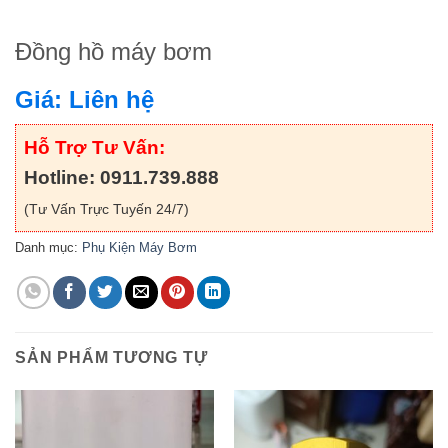
Đồng hồ máy bơm
Giá: Liên hệ
Hỗ Trợ Tư Vấn:
Hotline: 0911.739.888
(Tư Vấn Trực Tuyến 24/7)
Danh mục:
Phụ Kiện Máy Bơm
SẢN PHẨM TƯƠNG TỰ