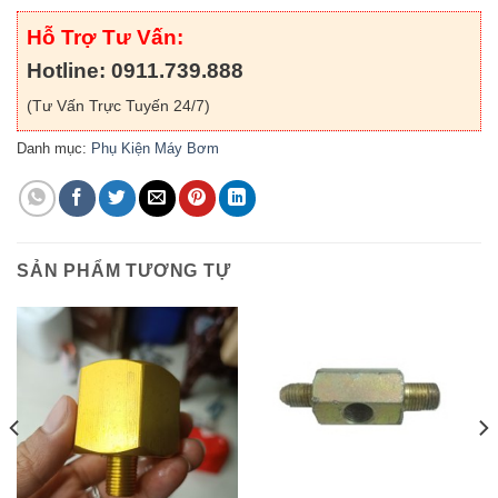
Hỗ Trợ Tư Vấn:
Hotline: 0911.739.888
(Tư Vấn Trực Tuyến 24/7)
Danh mục:
Phụ Kiện Máy Bơm
SẢN PHẨM TƯƠNG TỰ